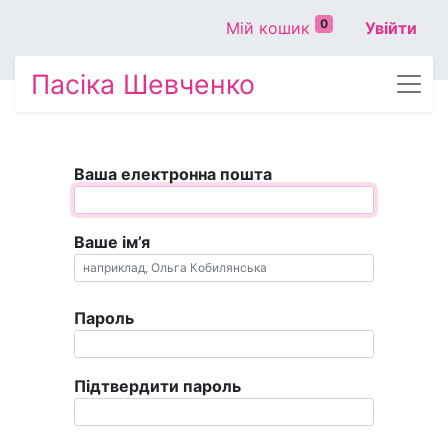
0
Мій кошик
Увійти
Пасіка Шевченко
Ваша електронна пошта
Ваше ім’я
Пароль
Підтвердити пароль