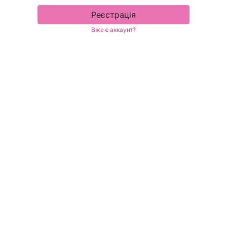
Реєстрація
Вже є аккаунт?