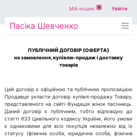
0
Мій кошик
Увійти
Пасіка Шевченко
ПУБЛІЧНИЙ ДОГОВІР (ОФЕРТА)
на замовлення, купівлю-продаж і доставку
товарів
Цей договір є офіційною та публічною пропозицією
Продавця укласти договір купівлі-продажу Товару,
представленого на сайті Фундація жінок пасічниць.
Даний договір є публічним, тобто відповідно до
статті 633 Цивільного кодексу України, його умови
є однаковими для всіх покупців незалежно від їх
статусу (фізична особа, юридична особа, фізична