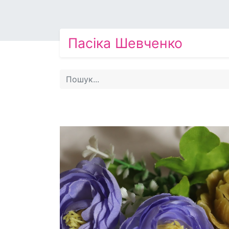
Пасіка Шевченко